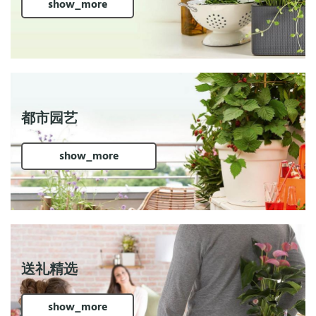
show_more
都市园艺
show_more
送礼精选
show_more