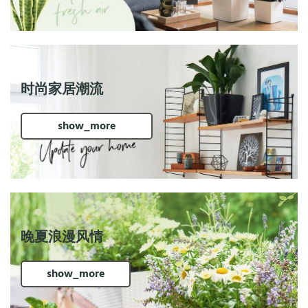
时尚家居潮流
show_more
晚夏浪漫风情
show_more